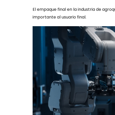
El empaque final en la industria de agro
importante al usuario final.