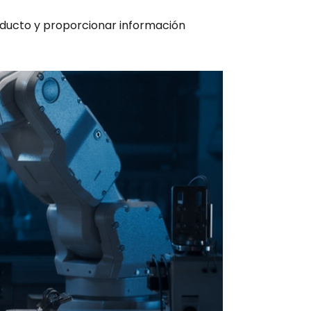
roducto y proporcionar información