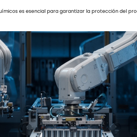
químicos es esencial para garantizar la protección del p