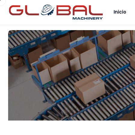
Inicio