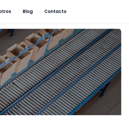
otros
Blog
Contacto