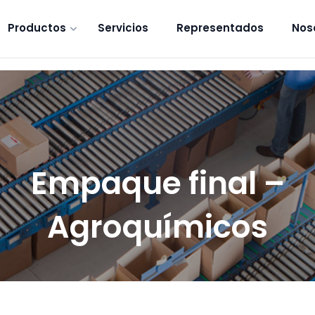
Productos
Servicios
Representados
Nos
Empaque final –
Agroquímicos