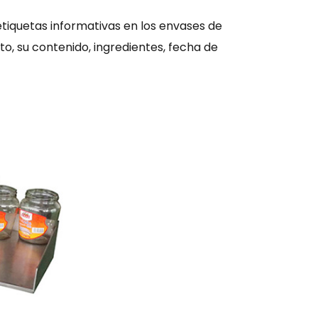
etiquetas informativas en los envases de
o, su contenido, ingredientes, fecha de