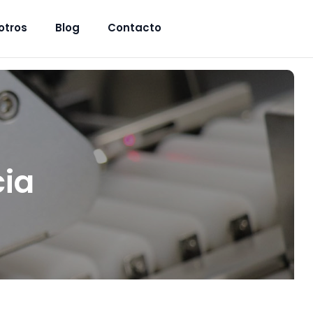
otros
Blog
Contacto
cia