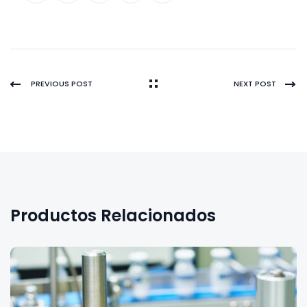
PREVIOUS POST
NEXT POST
Productos Relacionados