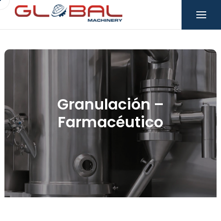
Granulación –
Farmacéutico