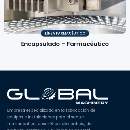
LÍNEA FARMACÉUTICO
Encapsulado – Farmacéutico
Empresa especializada en la fabricación de
equipos e instalaciones para el sector
farmacéutico, cosmético, alimenticio, de