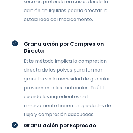
seco es preferida en casos donde la
adición de líquidos podría afectar la
estabilidad del medicamento.
Granulación por Compresión
Directa
Este método implica la compresión
directa de los polvos para formar
gránulos sin la necesidad de granular
previamente los materiales. Es útil
cuando los ingredientes del
medicamento tienen propiedades de
flujo y compresión adecuadas.
Granulación por Espreado