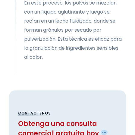
En este proceso, los polvos se mezclan
con un líquido aglutinante y luego se
rocían en un lecho fluidizado, donde se
forman gránulos por secado por
pulverización. Esta técnica es eficaz para
la granulación de ingredientes sensibles
al calor.
CONTACTENOS
Obtenga una consulta
comercial gratuita hoy