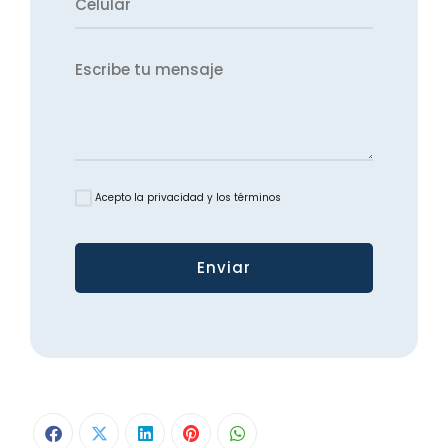
Acepto la privacidad y los términos