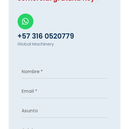
+57 316 0520779
Global Machinery