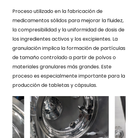
Proceso utilizado en la fabricación de
medicamentos sólidos para mejorar la fluidez,
la compresibilidad y la uniformidad de dosis de
los ingredientes activos y los excipientes. La
granulación implica la formación de partículas
de tamaño controlado a partir de polvos o
materiales granulares más grandes. Este
proceso es especialmente importante para la
producción de tabletas y cápsulas.