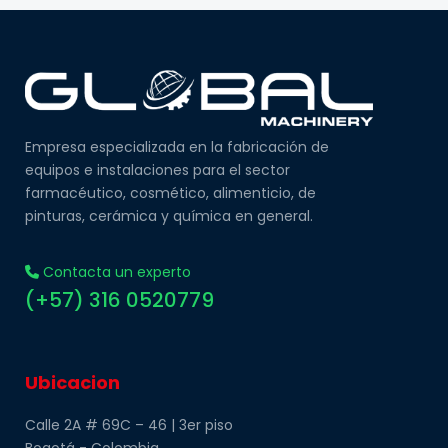
Empresa especializada en la fabricación de
equipos e instalaciones para el sector
farmacéutico, cosmético, alimenticio, de
pinturas, cerámica y química en general.
Contacta un experto
(+57) 316 0520779
Ubicacion
Calle 2A # 69C – 46 | 3er piso
Bogotá - Colombia