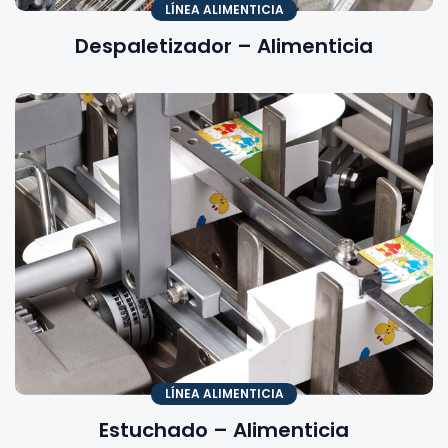
LÍNEA ALIMENTICIA
Despaletizador – Alimenticia
LÍNEA ALIMENTICIA
Estuchado – Alimenticia