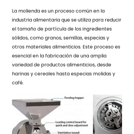
La molienda es un proceso común en la
industria alimentaria que se utiliza para reducir
el tamaño de partícula de los ingredientes
sólidos, como granos, semillas, especias y
otros materiales alimenticios. Este proceso es
esencial en la fabricación de una amplia
variedad de productos alimenticios, desde
harinas y cereales hasta especias molidas y
café.