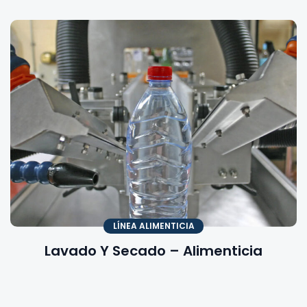
LÍNEA ALIMENTICIA
Lavado Y Secado – Alimenticia