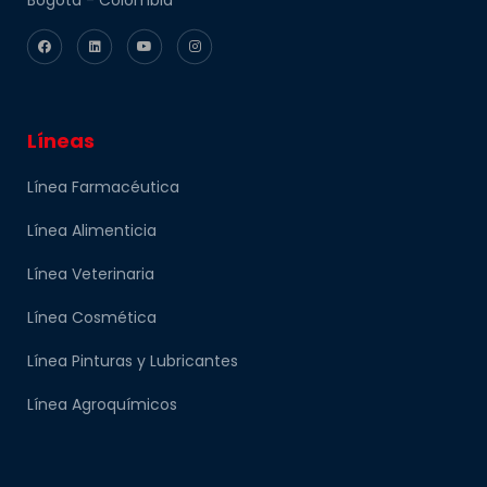
Líneas
Línea Farmacéutica
Línea Alimenticia
Línea Veterinaria
Línea Cosmética
Línea Pinturas y Lubricantes
Línea Agroquímicos