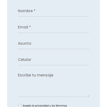
Acepto la privacidad y los términos