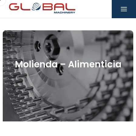
Molienda – Alimenticia