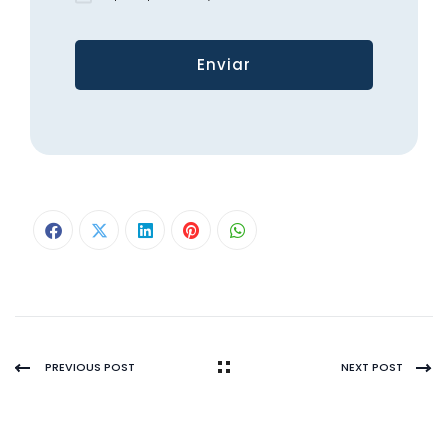
PREVIOUS POST
NEXT POST