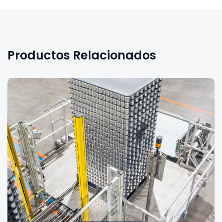
Productos Relacionados