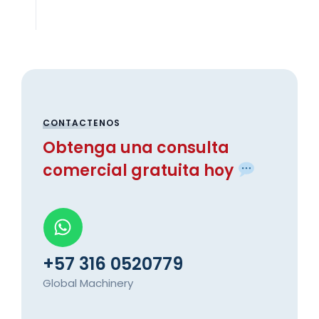
CONTACTENOS
Obtenga una consulta
comercial gratuita hoy
+57 316 0520779
Global Machinery