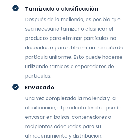
Tamizado o clasificación
Después de la molienda, es posible que
sea necesario tamizar o clasificar el
producto para eliminar partículas no
deseadas o para obtener un tamaño de
partícula uniforme. Esto puede hacerse
utilizando tamices o separadores de
partículas.
Envasado
Una vez completada la molienda y la
clasificación, el producto final se puede
envasar en bolsas, contenedores o
recipientes adecuados para su
almacenamiento y distribución.